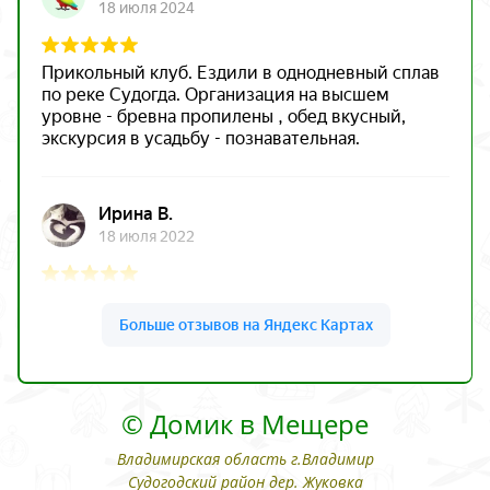
© Домик в Мещере
Владимирская область г.Владимир
Судогодский район дер. Жуковка