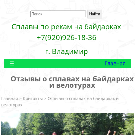
Сплавы по рекам на байдарках
+7(920)926-18-36
г. Владимир
Главная
Отзывы о сплавах на байдарках
и велотурах
Главная
>
Контакты
> Отзывы о сплавах на байдарках и
велотурах